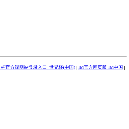
杯官方端网站登录入口_世界杯(中国)
|
IM官方网页版-IM中国
|